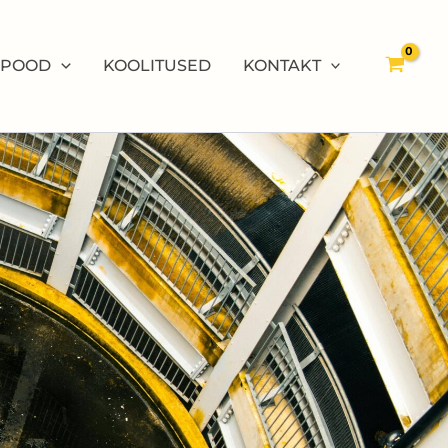
-POOD
KOOLITUSED
KONTAKT