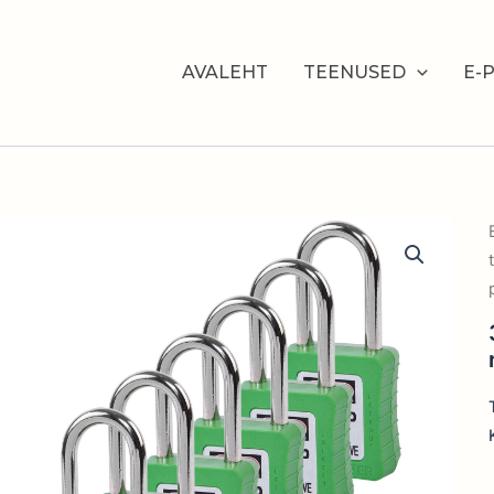
AVALEHT
TEENUSED
E-