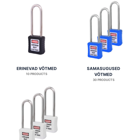
ERINEVAD VÕTMED
SAMASUGUSED
10 PRODUCTS
VÕTMED
30 PRODUCTS