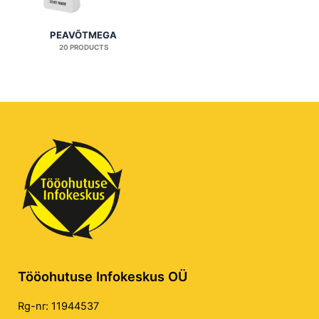
PEAVÕTMEGA
20 PRODUCTS
Tööohutuse Infokeskus OÜ
Rg-nr: 11944537