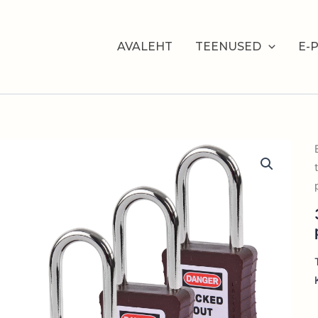
AVALEHT
TEENUSED
E-