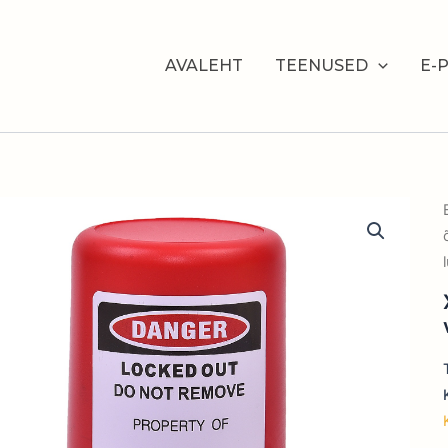
AVALEHT
TEENUSED
E-