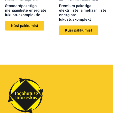
Standardpaketiga
Premium paketiga
mehaaniliste energiate
elektriliste ja mehaaniliste
lukustuskomplektid
energiate
lukustuskomplekt
Küsi pakkumist
Küsi pakkumist