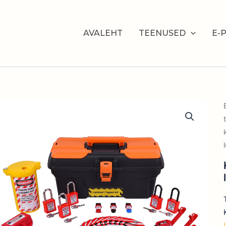
AVALEHT
TEENUSED
E-