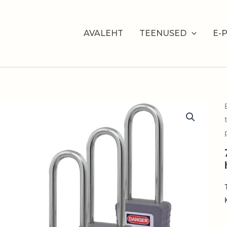
AVALEHT
TEENUSED
E-