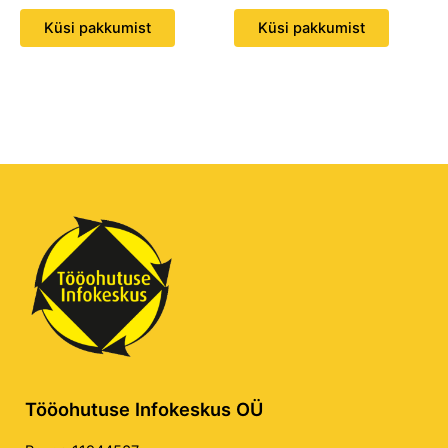
Küsi pakkumist
Küsi pakkumist
Tööohutuse Infokeskus OÜ